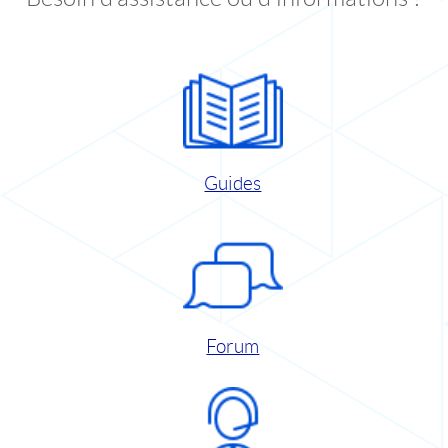
Guides
Forum